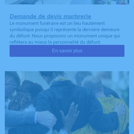
Demande de devis marbrerie
Le monument funéraire est un lieu hautement
symbolique puisqu’il représente la dernière demeure
du défunt. Nous proposons un monument unique qui
reflétera au mieux la personnalité du défunt.
En savoir plus