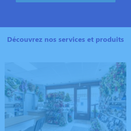
Découvrez nos services et produits