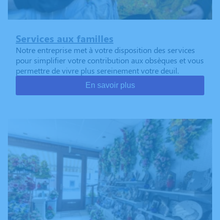
Services aux familles
Notre entreprise met à votre disposition des services
pour simplifier votre contribution aux obsèques et vous
permettre de vivre plus sereinement votre deuil.
En savoir plus