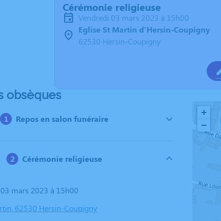
Cérémonie religieuse
vendredi 03 mars 2023 à 15h00
Eglise St Martin d'Hersin-Coupigny
62530 Hersin-Coupigny
s obsèques
+
Repos en salon funéraire
−
Cérémonie religieuse
i 03 mars 2023 à 15h00
artin, 62530 Hersin-Coupigny