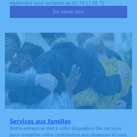
également nous contacter au 03 74 11 86 72
En savoir plus
Services aux familles
Notre entreprise met à votre disposition des services
pour simplifier votre contribution aux obsèques et vous