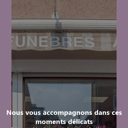
Nous vous accompagnons dans ces
moments délicats