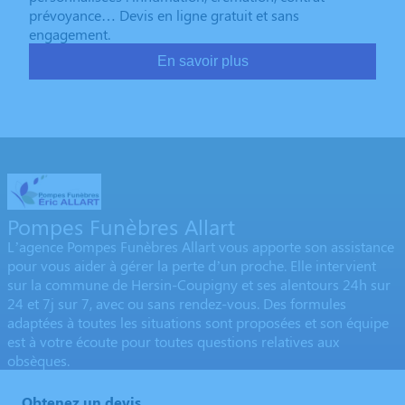
prévoyance… Devis en ligne gratuit et sans
engagement.
En savoir plus
Pompes Funèbres Allart
L’agence Pompes Funèbres Allart vous apporte son assistance
pour vous aider à gérer la perte d’un proche. Elle intervient
sur la commune de Hersin-Coupigny et ses alentours 24h sur
24 et 7j sur 7, avec ou sans rendez-vous. Des formules
adaptées à toutes les situations sont proposées et son équipe
est à votre écoute pour toutes questions relatives aux
obsèques.
Obtenez un devis