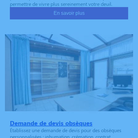
permettre de vivre plus sereinement votre deuil.
En savoir plus
Demande de devis obsèques
Établissez une demande de devis pour des obsèques
personnalisées : inhumation, crémation, contrat