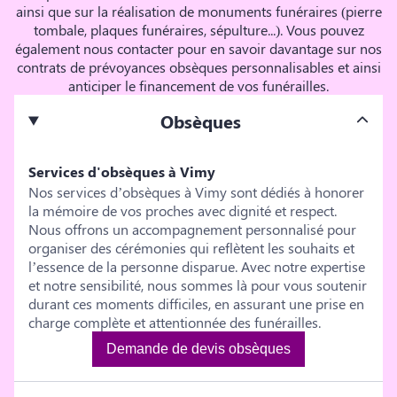
ainsi que sur la réalisation de monuments funéraires (pierre
tombale, plaques funéraires, sépulture...). Vous pouvez
également nous contacter pour en savoir davantage sur nos
contrats de prévoyances obsèques personnalisables et ainsi
anticiper le financement de vos funérailles.
Obsèques
Services d'obsèques à Vimy
Nos services d’obsèques à Vimy sont dédiés à honorer
la mémoire de vos proches avec dignité et respect.
Nous offrons un accompagnement personnalisé pour
organiser des cérémonies qui reflètent les souhaits et
l’essence de la personne disparue. Avec notre expertise
et notre sensibilité, nous sommes là pour vous soutenir
durant ces moments difficiles, en assurant une prise en
charge complète et attentionnée des funérailles.
Demande de devis obsèques