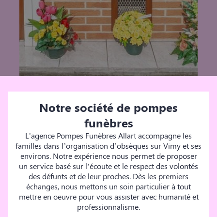
Notre société de pompes
funèbres
L'agence Pompes Funèbres Allart accompagne les
familles dans l’organisation d’obsèques sur Vimy et ses
environs. Notre expérience nous permet de proposer
un service basé sur l’écoute et le respect des volontés
des défunts et de leur proches. Dès les premiers
échanges, nous mettons un soin particulier à tout
mettre en oeuvre pour vous assister avec humanité et
professionnalisme.