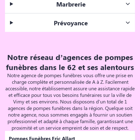
Marbrerie
Prévoyance
Notre réseau d’agences de pompes
funèbres dans le 62 et ses alentours
Notre agence de pompes funèbres vous offre une prise en
charge complète et personnalisée de A à Z. Facilement
accessible, notre établissement assure une assistance rapide
et efficace pour tous vos besoins funéraires sur la ville de
Vimy et ses environs. Nous disposons d'un total de 1
agences de pompes funèbres dans la région. Quelque soit
notre agence, nous sommes engagés à fournir un soutien
professionnel et adapté à chaque famille, garantissant une
proximité et un service empreint de soin et de respect.
Pompes Funèbres Eric Allart