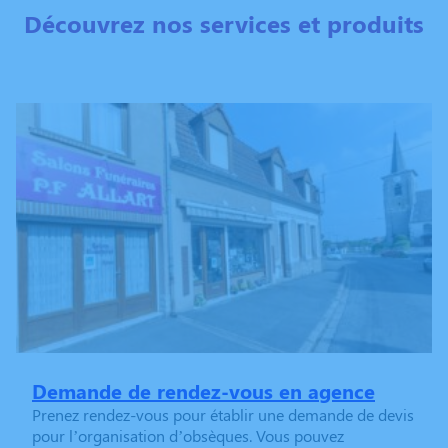
Découvrez nos services et produits
Demande de rendez-vous en agence
Prenez rendez-vous pour établir une demande de devis
pour l’organisation d’obsèques. Vous pouvez