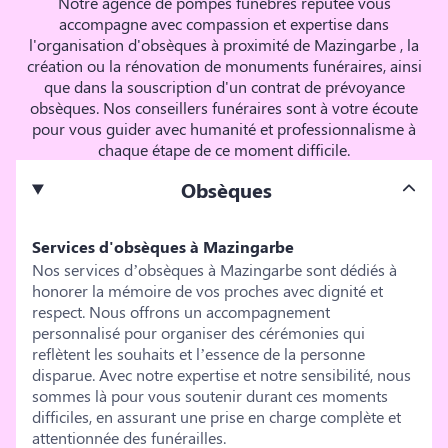
Notre agence de pompes funèbres réputée vous
accompagne avec compassion et expertise dans
l'organisation d'obsèques à proximité de Mazingarbe , la
création ou la rénovation de monuments funéraires, ainsi
que dans la souscription d'un contrat de prévoyance
obsèques. Nos conseillers funéraires sont à votre écoute
pour vous guider avec humanité et professionnalisme à
chaque étape de ce moment difficile.
Obsèques
Services d'obsèques à Mazingarbe
Nos services d’obsèques à Mazingarbe sont dédiés à
honorer la mémoire de vos proches avec dignité et
respect. Nous offrons un accompagnement
personnalisé pour organiser des cérémonies qui
reflètent les souhaits et l’essence de la personne
disparue. Avec notre expertise et notre sensibilité, nous
sommes là pour vous soutenir durant ces moments
difficiles, en assurant une prise en charge complète et
attentionnée des funérailles.