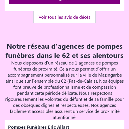
Voir tous les avis de décès
Notre réseau d’agences de pompes
funèbres dans le 62 et ses alentours
Nous disposons d'un réseau de 1 agences de pompes
funèbres de proximité. Cela nous permet d'offrir un
accompagnement personnalisé sur la ville de Mazingarbe
ainsi que sur l'ensemble du 62 (Pas-de-Calais). Nos équipes
font preuve de professionnalisme et de compassion
pendant cette période délicate. Nous respectons
rigoureusement les volontés du défunt et de sa famille pour
des obsèques dignes et respectueuses. Nos agences
facilement accessibles assurent un service de proximité
attentionné.
Pompes Funèbres Eric Allart