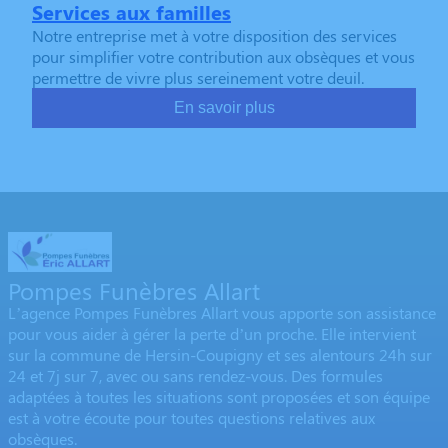
Services aux familles
Notre entreprise met à votre disposition des services
pour simplifier votre contribution aux obsèques et vous
permettre de vivre plus sereinement votre deuil.
En savoir plus
Pompes Funèbres Allart
L’agence Pompes Funèbres Allart vous apporte son assistance
pour vous aider à gérer la perte d’un proche. Elle intervient
sur la commune de Hersin-Coupigny et ses alentours 24h sur
24 et 7j sur 7, avec ou sans rendez-vous. Des formules
adaptées à toutes les situations sont proposées et son équipe
est à votre écoute pour toutes questions relatives aux
obsèques.