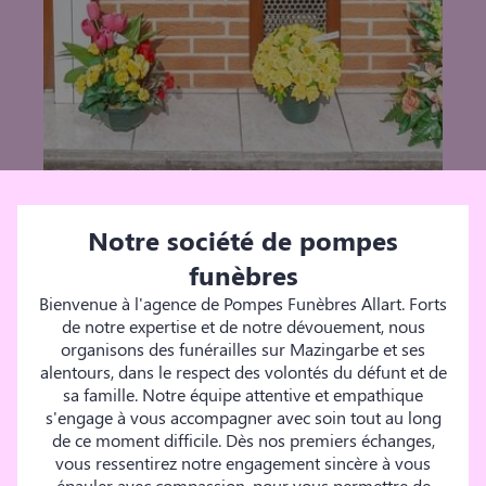
Notre société de pompes
funèbres
Bienvenue à l'agence de Pompes Funèbres Allart. Forts
de notre expertise et de notre dévouement, nous
organisons des funérailles sur Mazingarbe et ses
alentours, dans le respect des volontés du défunt et de
sa famille. Notre équipe attentive et empathique
s'engage à vous accompagner avec soin tout au long
de ce moment difficile. Dès nos premiers échanges,
vous ressentirez notre engagement sincère à vous
épauler avec compassion, pour vous permettre de