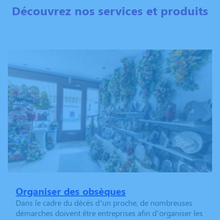
Découvrez nos services et produits
Organiser des obsèques
Dans le cadre du décès d’un proche, de nombreuses
démarches doivent être entreprises afin d’organiser les