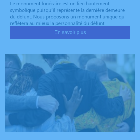
Le monument funéraire est un lieu hautement
symbolique puisqu’il représente la dernière demeure
du défunt. Nous proposons un monument unique qui
reflétera au mieux la personnalité du défunt.
En savoir plus