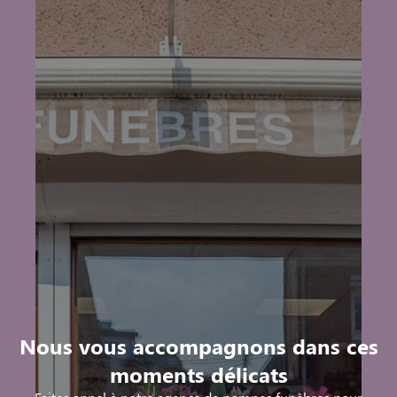
Nous vous accompagnons dans ces
moments délicats