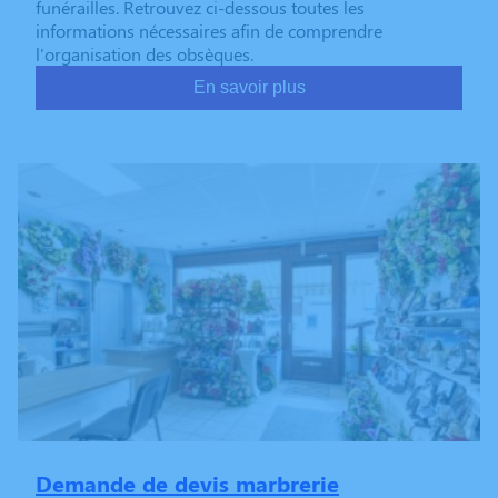
funérailles. Retrouvez ci-dessous toutes les
informations nécessaires afin de comprendre
l'organisation des obsèques.
En savoir plus
Demande de devis marbrerie