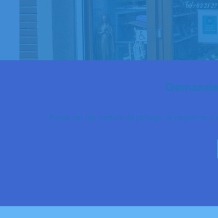
Demandez
Portés par des valeurs de partage, de respect et d’