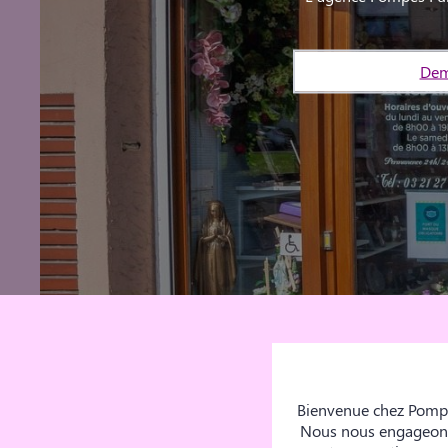
Dem
Bienvenue chez Pompes
Nous nous engageons à