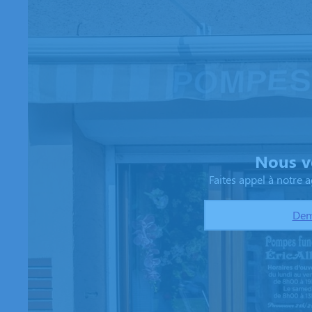
Nous v
Faites appel à notre
Dem