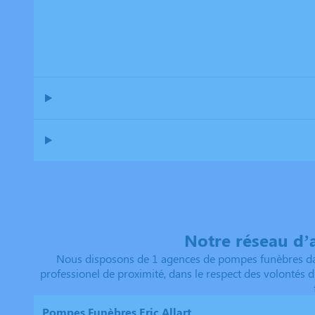
Notre réseau d’
Nous disposons de 1 agences de pompes funèbres dan
professionel de proximité, dans le respect des volontés d
Pompes Funèbres Eric Allart