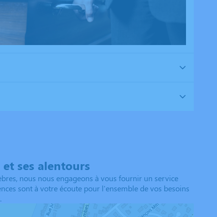
et ses alentours
bres, nous nous engageons à vous fournir un service
agences sont à votre écoute pour l'ensemble de vos besoins
.