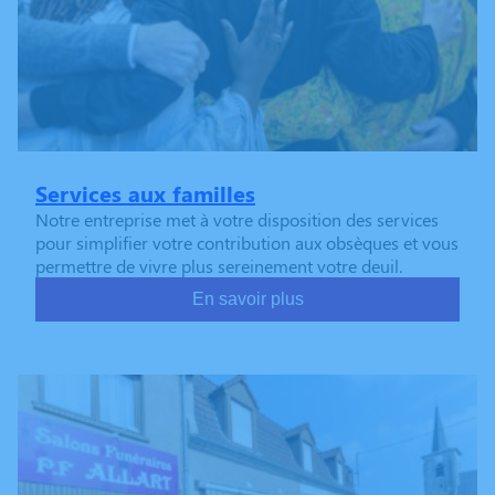
Services aux familles
Notre entreprise met à votre disposition des services
pour simplifier votre contribution aux obsèques et vous
permettre de vivre plus sereinement votre deuil.
En savoir plus