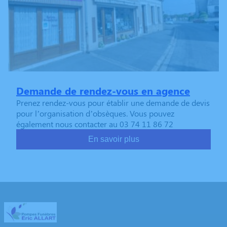
Demande de rendez-vous en agence
Prenez rendez-vous pour établir une demande de devis
pour l’organisation d’obsèques. Vous pouvez
également nous contacter au 03 74 11 86 72
En savoir plus