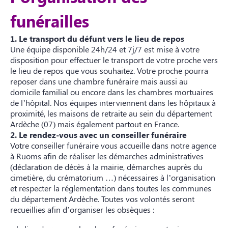
funérailles
1. Le transport du défunt vers le lieu de repos
Une équipe disponible 24h/24 et 7j/7 est mise à votre
disposition pour effectuer le transport de votre proche vers
le lieu de repos que vous souhaitez. Votre proche pourra
reposer dans une chambre funéraire mais aussi au
domicile familial ou encore dans les chambres mortuaires
de l’hôpital. Nos équipes interviennent dans les hôpitaux à
proximité, les maisons de retraite au sein du département
Ardèche (07) mais également partout en France.
2. Le rendez-vous avec un conseiller funéraire
Votre conseiller funéraire vous accueille dans notre agence
à Ruoms afin de réaliser les démarches administratives
(déclaration de décès à la mairie, démarches auprès du
cimetière, du crématorium …) nécessaires à l’organisation
et respecter la réglementation dans toutes les communes
du département Ardèche. Toutes vos volontés seront
recueillies afin d’organiser les obsèques :