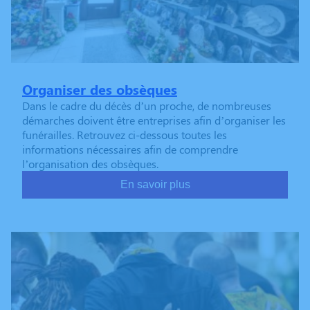
Organiser des obsèques
Dans le cadre du décès d’un proche, de nombreuses
démarches doivent être entreprises afin d’organiser les
funérailles. Retrouvez ci-dessous toutes les
informations nécessaires afin de comprendre
l’organisation des obsèques.
En savoir plus