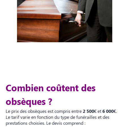
Combien coûtent des
obsèques ?
Le prix des obsèques est compris entre
2 500€
et
6 000€
.
Le tarif varie en fonction du type de funérailles et des
prestations choisies. Le devis comprend :