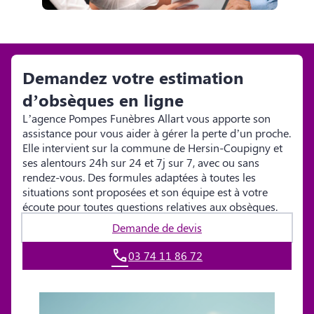
Demandez votre estimation
d’obsèques en ligne
L’agence Pompes Funèbres Allart vous apporte son
assistance pour vous aider à gérer la perte d’un proche.
Elle intervient sur la commune de Hersin-Coupigny et
ses alentours 24h sur 24 et 7j sur 7, avec ou sans
rendez-vous. Des formules adaptées à toutes les
situations sont proposées et son équipe est à votre
écoute pour toutes questions relatives aux obsèques.
Demande de devis
03 74 11 86 72