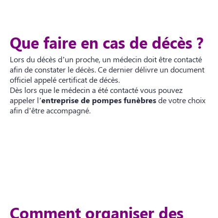
Que faire en cas de décès ?
Lors du décès d’un proche, un médecin doit être contacté
afin de constater le décès. Ce dernier délivre un document
officiel appelé certificat de décès.
Dès lors que le médecin a été contacté vous pouvez
appeler l’
entreprise de pompes funèbres
de votre choix
afin d’être accompagné.
Comment organiser des