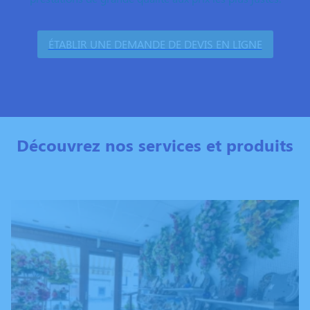
ÉTABLIR UNE DEMANDE DE DEVIS EN LIGNE
Découvrez nos services et produits