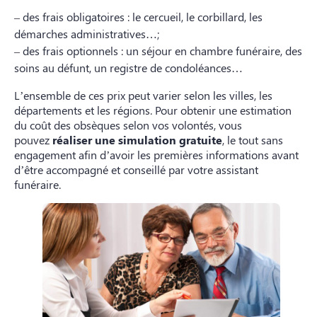
– des frais obligatoires : le cercueil, le corbillard, les
démarches administratives…;
– des frais optionnels : un séjour en chambre funéraire, des
soins au défunt, un registre de condoléances…
L’ensemble de ces prix peut varier selon les villes, les
départements et les régions. Pour obtenir une estimation
du coût des obsèques selon vos volontés, vous
pouvez
réaliser une simulation gratuite
, le tout sans
engagement afin d’avoir les premières informations avant
d’être accompagné et conseillé par votre assistant
funéraire.