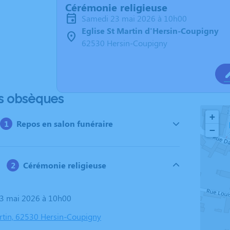
Cérémonie religieuse
samedi 23 mai 2026 à 10h00
Eglise St Martin d'Hersin-Coupigny
62530 Hersin-Coupigny
s obsèques
+
Repos en salon funéraire
−
Cérémonie religieuse
23 mai 2026 à 10h00
artin, 62530 Hersin-Coupigny