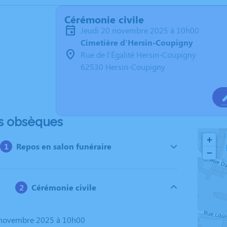
Cérémonie civile
jeudi 20 novembre 2025 à 10h00
Cimetière d'Hersin-Coupigny
Rue de l'Égalité Hersin-Coupigny
62530 Hersin-Coupigny
s obsèques
+
Repos en salon funéraire
−
Cérémonie civile
0 novembre 2025 à 10h00